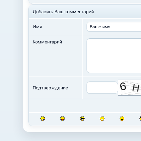
Добавить Ваш комментарий
Имя
Комментарий
Подтверждение