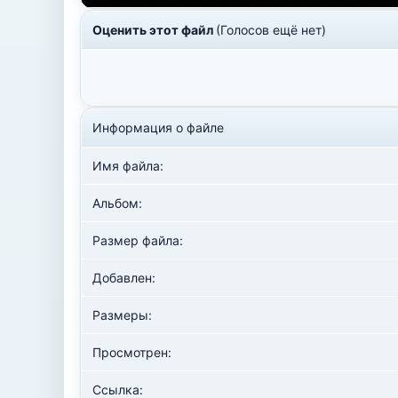
Оценить этот файл
(Голосов ещё нет)
Информация о файле
Имя файла:
Альбом:
Размер файла:
Добавлен:
Размеры:
Просмотрен:
Ссылка: