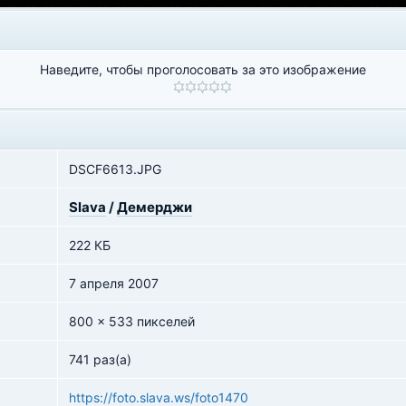
Наведите, чтобы проголосовать за это изображение
DSCF6613.JPG
Slava
/
Демерджи
222 КБ
7 апреля 2007
800 x 533 пикселей
741 раз(а)
https://foto.slava.ws/foto1470