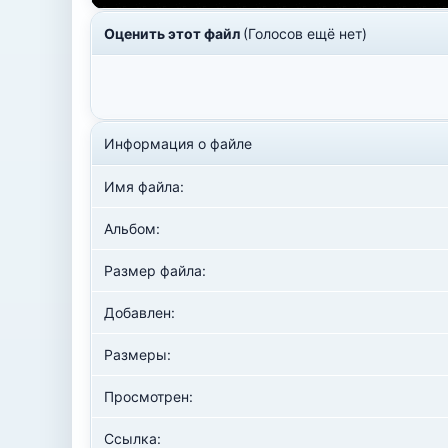
Оценить этот файл
(Голосов ещё нет)
Информация о файле
Имя файла:
Альбом:
Размер файла:
Добавлен:
Размеры:
Просмотрен:
Ссылка: