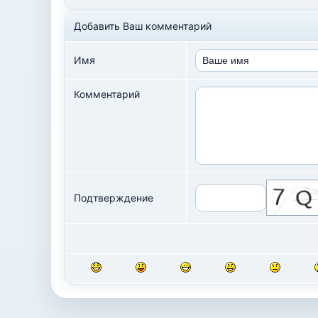
Добавить Ваш комментарий
Имя
Комментарий
Подтверждение