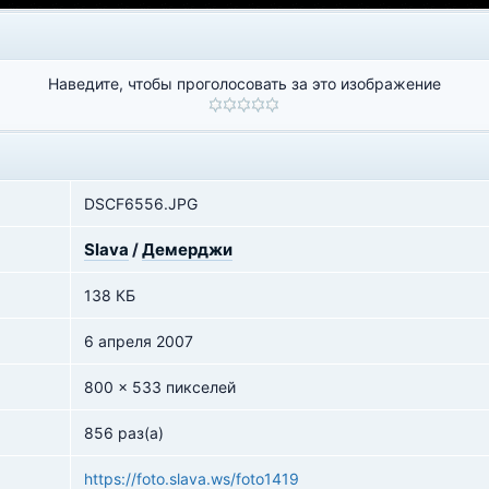
Наведите, чтобы проголосовать за это изображение
DSCF6556.JPG
Slava
/
Демерджи
138 КБ
6 апреля 2007
800 x 533 пикселей
856 раз(а)
https://foto.slava.ws/foto1419