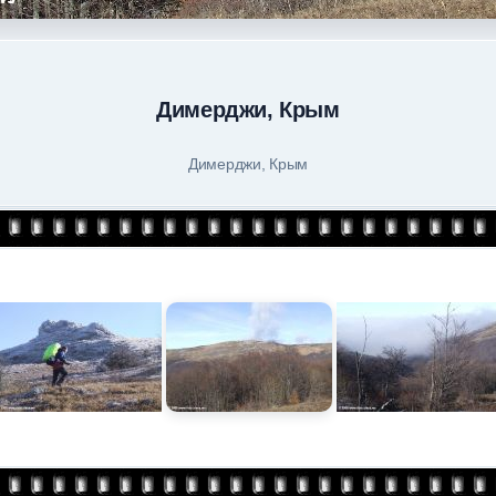
Димерджи, Крым
Димерджи, Крым