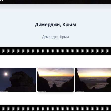
Димерджи, Крым
Димерджи, Крым