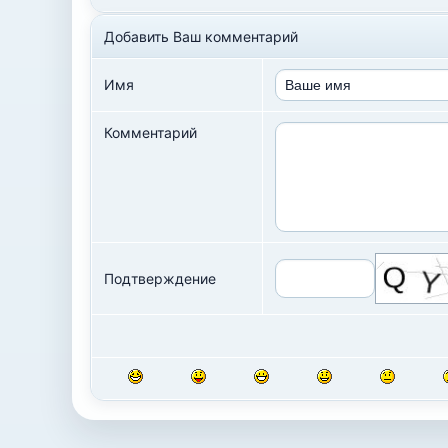
Добавить Ваш комментарий
Имя
Комментарий
Подтверждение