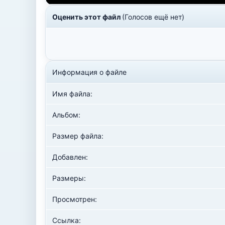
Оценить этот файл
(Голосов ещё нет)
Информация о файле
Имя файла:
Альбом:
Размер файла:
Добавлен:
Размеры:
Просмотрен:
Ссылка: