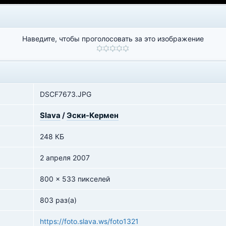
Наведите, чтобы проголосовать за это изображение
DSCF7673.JPG
Slava
/
Эски-Кермен
248 КБ
2 апреля 2007
800 x 533 пикселей
803 раз(а)
https://foto.slava.ws/foto1321