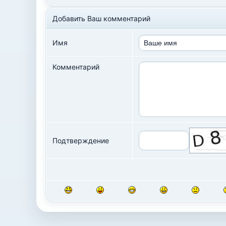
Добавить Ваш комментарий
Имя
Комментарий
Подтверждение