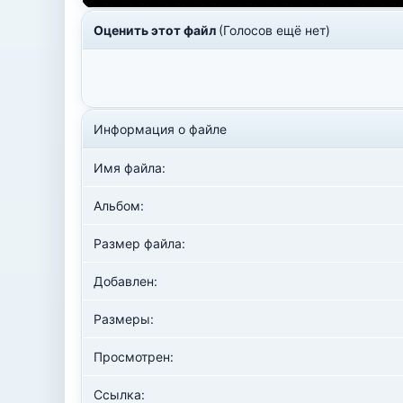
Оценить этот файл
(Голосов ещё нет)
Информация о файле
Имя файла:
Альбом:
Размер файла:
Добавлен:
Размеры:
Просмотрен:
Ссылка: