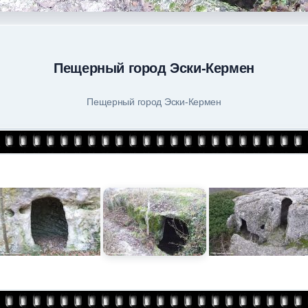
Пещерный город Эски-Кермен
Пещерный город Эски-Кермен