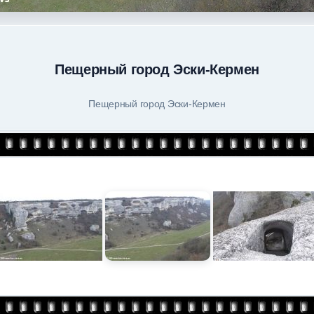
Пещерный город Эски-Кермен
Пещерный город Эски-Кермен