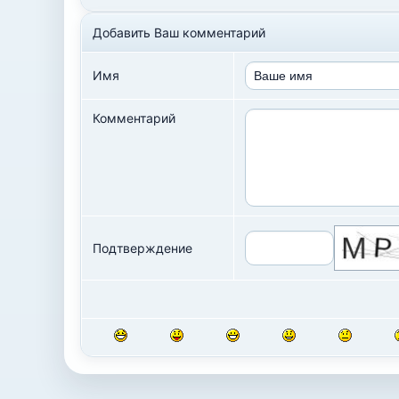
Добавить Ваш комментарий
Имя
Комментарий
Подтверждение