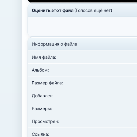
Оценить этот файл
(Голосов ещё нет)
Информация о файле
Имя файла:
Альбом:
Размер файла:
Добавлен:
Размеры:
Просмотрен:
Ссылка: