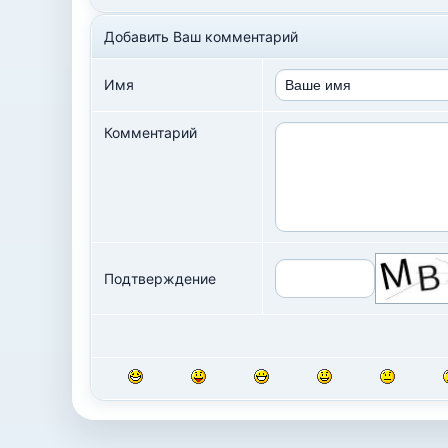
Добавить Ваш комментарий
Имя
Комментарий
Подтверждение