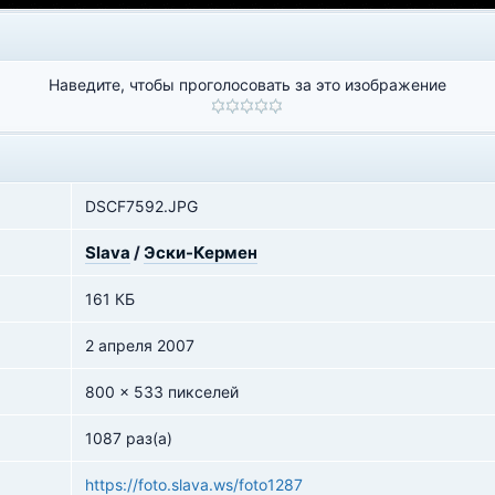
Наведите, чтобы проголосовать за это изображение
DSCF7592.JPG
Slava
/
Эски-Кермен
161 КБ
2 апреля 2007
800 x 533 пикселей
1087 раз(а)
https://foto.slava.ws/foto1287