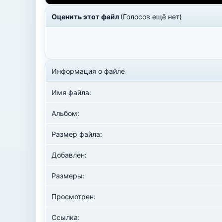
Оценить этот файл
(Голосов ещё нет)
Информация о файле
Имя файла:
Альбом:
Размер файла:
Добавлен:
Размеры:
Просмотрен:
Ссылка: