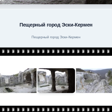
Пещерный город Эски-Кермен
Пещерный город Эски-Кермен