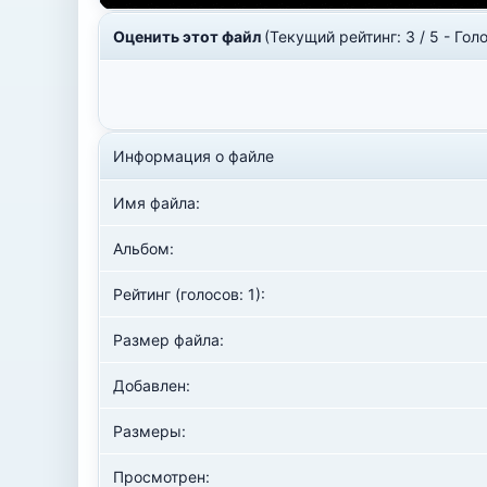
Оценить этот файл
(Текущий рейтинг: 3 / 5 - Голо
Информация о файле
Имя файла:
Альбом:
Рейтинг (голосов: 1):
Размер файла:
Добавлен:
Размеры:
Просмотрен: