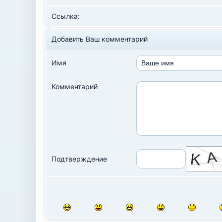
Ссылка:
Добавить Ваш комментарий
Имя
Комментарий
Подтверждение