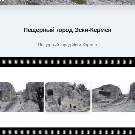
Пещерный город Эски-Кермен
Пещерный город Эски-Кермен