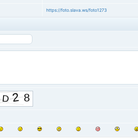
https://foto.slava.ws/foto1273