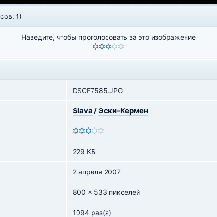
сов: 1)
Наведите, чтобы проголосовать за это изображение
DSCF7585.JPG
Slava
/
Эски-Кермен
229 КБ
2 апреля 2007
800 x 533 пикселей
1094 раз(а)