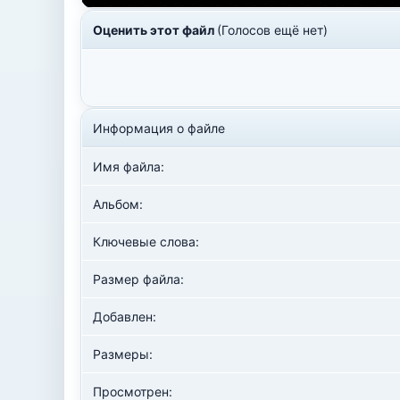
Оценить этот файл
(Голосов ещё нет)
Информация о файле
Имя файла:
Альбом:
Ключевые слова:
Размер файла:
Добавлен:
Размеры:
Просмотрен: