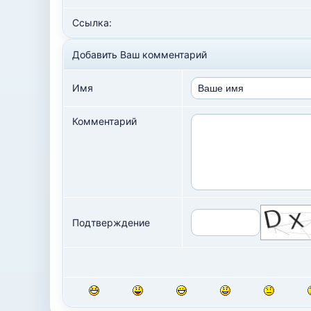
Ссылка:
Добавить Ваш комментарий
Имя
Комментарий
Подтверждение