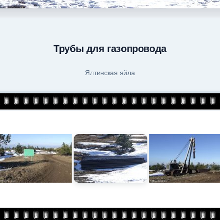
Трубы для газопровода
Ялтинская яйла