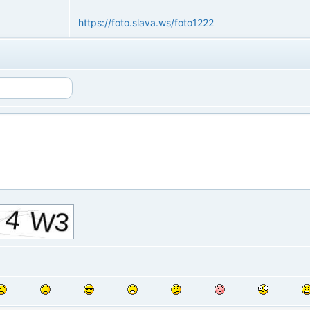
https://foto.slava.ws/foto1222