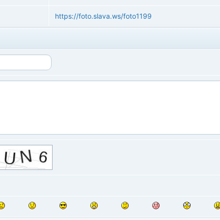
https://foto.slava.ws/foto1199