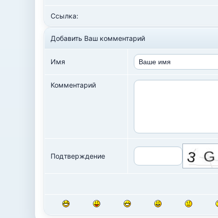
Ссылка:
Добавить Ваш комментарий
Имя
Комментарий
Подтверждение