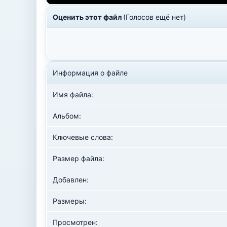
Оценить этот файл
(Голосов ещё нет)
Информация о файле
Имя файла:
Альбом:
Ключевые слова:
Размер файла:
Добавлен:
Размеры:
Просмотрен: