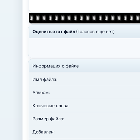
Оценить этот файл
(Голосов ещё нет)
Информация о файле
Имя файла:
Альбом:
Ключевые слова:
Размер файла:
Добавлен: