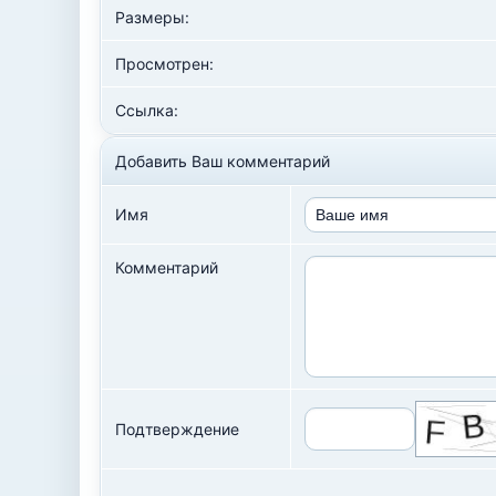
Размеры:
Просмотрен:
Ссылка:
Добавить Ваш комментарий
Имя
Комментарий
Подтверждение