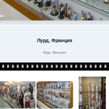
Лурд, Франция
Лурд, Франция