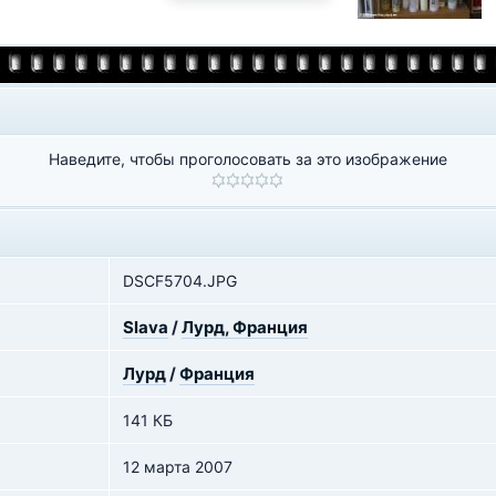
Наведите, чтобы проголосовать за это изображение
DSCF5704.JPG
Slava
/
Лурд, Франция
Лурд
/
Франция
141 КБ
12 марта 2007