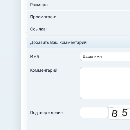
Размеры:
Просмотрен:
Ссылка:
Добавить Ваш комментарий
Имя
Комментарий
Подтверждение