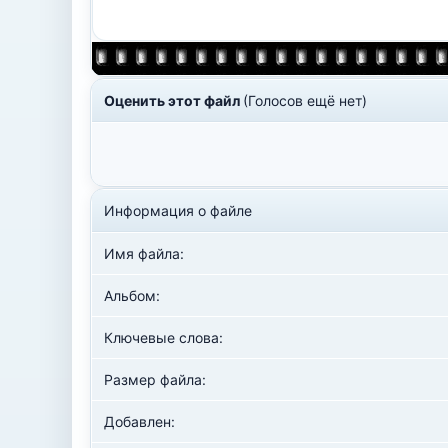
Оценить этот файл
(Голосов ещё нет)
Информация о файле
Имя файла:
Альбом:
Ключевые слова:
Размер файла:
Добавлен: