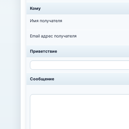
Кому
Имя получателя
Email адрес получателя
Приветствие
Сообщение