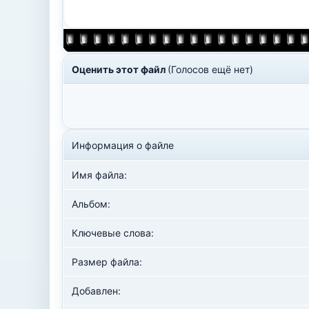
Оценить этот файл
(Голосов ещё нет)
Информация о файле
Имя файла:
Альбом:
Ключевые слова:
Размер файла:
Добавлен: