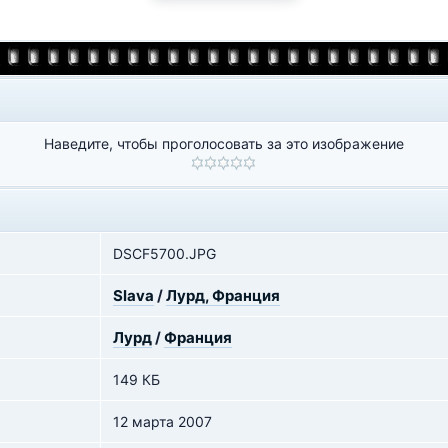
Наведите, чтобы проголосовать за это изображение
DSCF5700.JPG
Slava
/
Лурд, Франция
Лурд
/
Франция
149 КБ
12 марта 2007