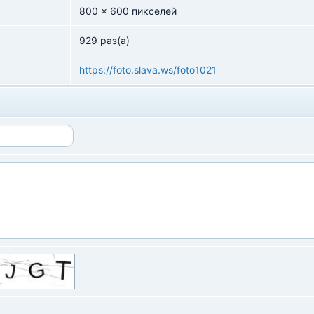
800 x 600 пикселей
929 раз(а)
https://foto.slava.ws/foto1021