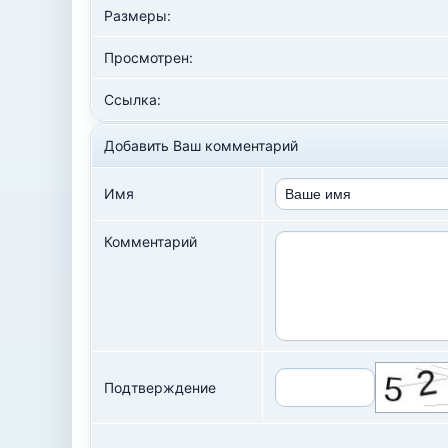
Размеры:
Просмотрен:
Ссылка:
Добавить Ваш комментарий
Имя
Комментарий
Подтверждение