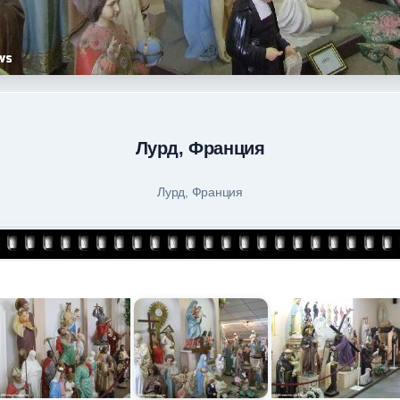
Лурд, Франция
Лурд, Франция