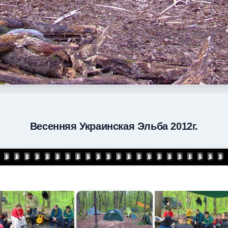
Весенняя Украинская Эльба 2012г.