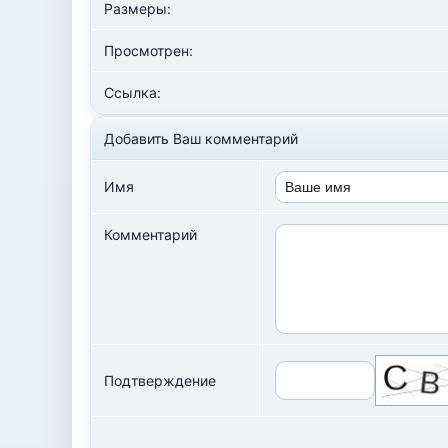
Размеры:
Просмотрен:
Ссылка:
Добавить Ваш комментарий
Имя
Комментарий
Подтверждение