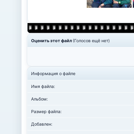
Оценить этот файл
(Голосов ещё нет)
Информация о файле
Имя файла:
Альбом:
Размер файла:
Добавлен: