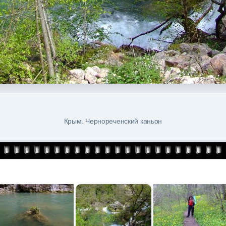
Крым. Чернореченский каньон