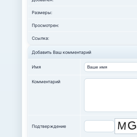
Размеры:
Просмотрен:
Ссылка:
Добавить Ваш комментарий
Имя
Комментарий
Подтверждение