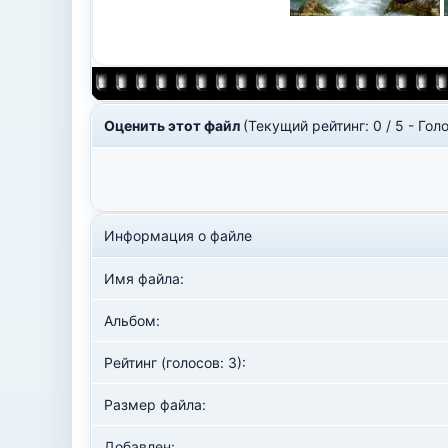
Оценить этот файл
(Текущий рейтинг: 0 / 5 - Голо
Информация о файле
Имя файла:
Альбом:
Рейтинг (голосов: 3):
Размер файла:
Добавлен: