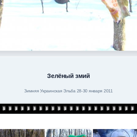
Зелёный змий
Зимняя Украинская Эльба 28-30 января 2011