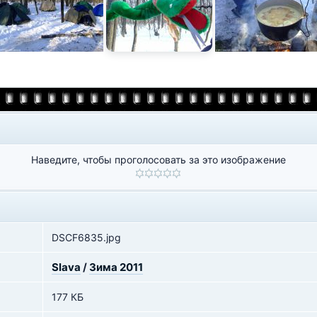
Наведите, чтобы проголосовать за это изображение
DSCF6835.jpg
Slava
/
Зима 2011
177 КБ