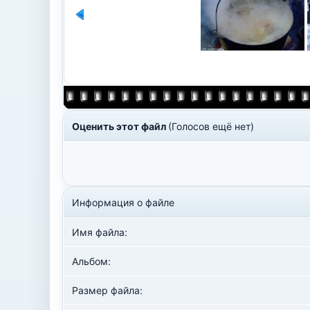
Оценить этот файл
(Голосов ещё нет)
Информация о файле
Имя файла:
Альбом:
Размер файла: