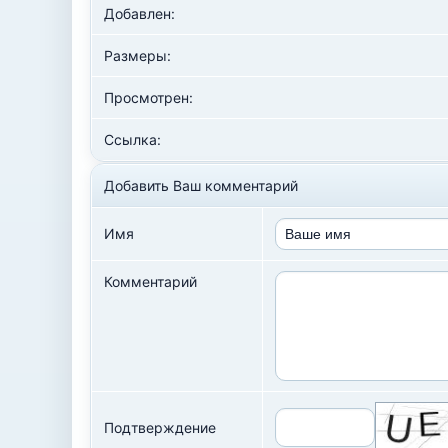
Добавлен:
Размеры:
Просмотрен:
Ссылка:
Добавить Ваш комментарий
Имя
Комментарий
Подтверждение