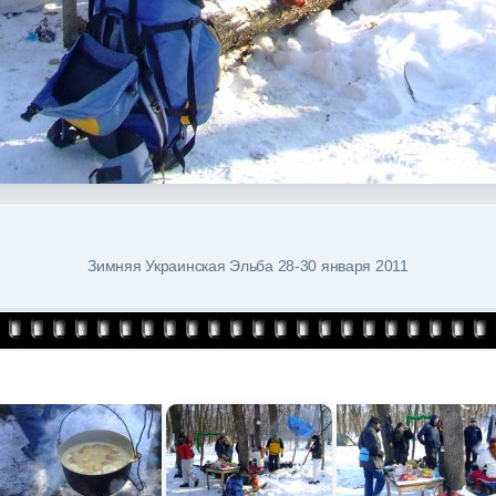
Зимняя Украинская Эльба 28-30 января 2011