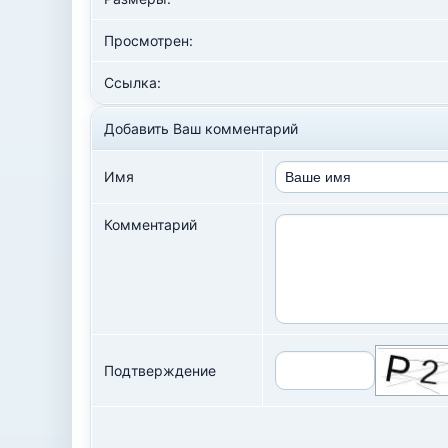
Просмотрен:
Ссылка:
Добавить Ваш комментарий
Имя
Комментарий
Подтверждение