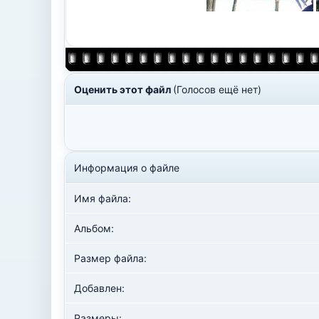
Оценить этот файл
(Голосов ещё нет)
Информация о файле
Имя файла:
Альбом:
Размер файла:
Добавлен:
Размеры: