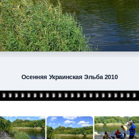
Осенняя Украинская Эльба 2010