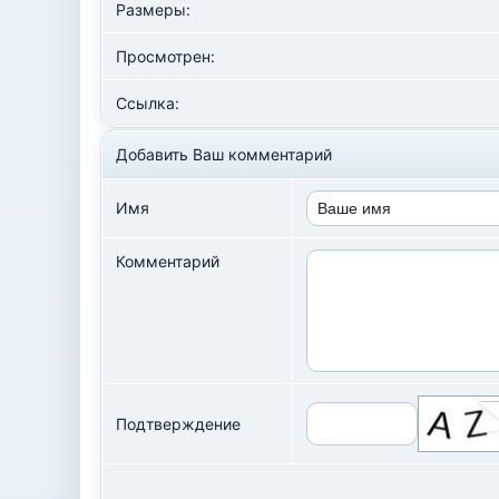
Размеры:
Просмотрен:
Ссылка:
Добавить Ваш комментарий
Имя
Комментарий
Подтверждение