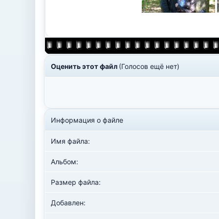
Оценить этот файл
(Голосов ещё нет)
Информация о файле
Имя файла:
Альбом:
Размер файла:
Добавлен: