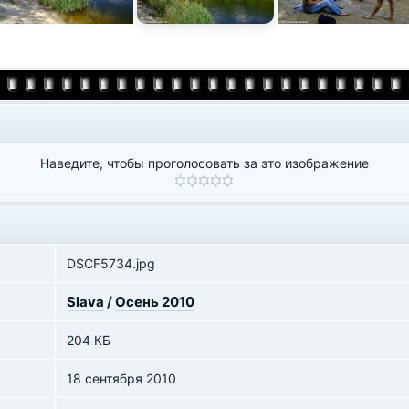
Наведите, чтобы проголосовать за это изображение
DSCF5734.jpg
Slava
/
Осень 2010
204 КБ
18 сентября 2010