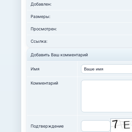
Добавлен:
Размеры:
Просмотрен:
Ссылка:
Добавить Ваш комментарий
Имя
Комментарий
Подтверждение