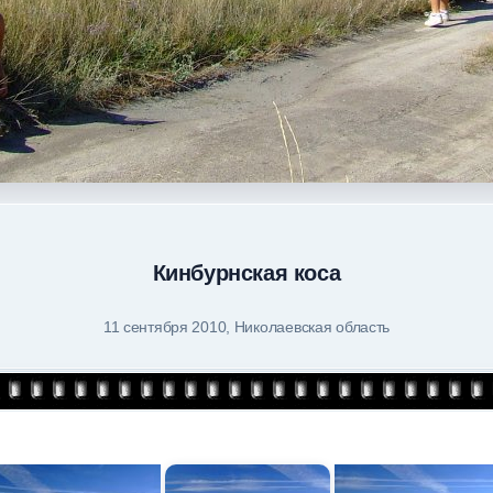
Кинбурнская коса
11 сентября 2010, Николаевская область