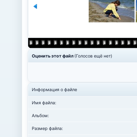
Оценить этот файл
(Голосов ещё нет)
Информация о файле
Имя файла:
Альбом:
Размер файла: