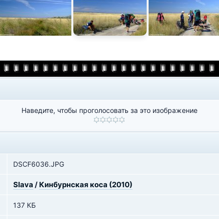
Наведите, чтобы проголосовать за это изображение
DSCF6036.JPG
Slava
/
Кинбурнская коса (2010)
137 КБ