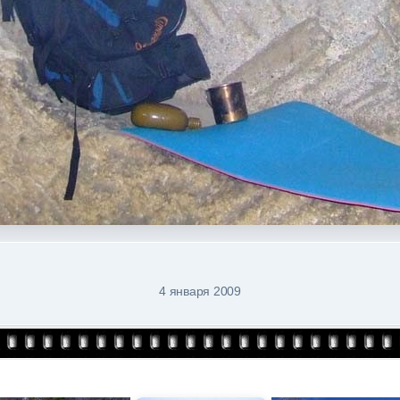
4 января 2009