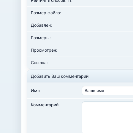
Рейтинг (голосов: 1):
Размер файла:
Добавлен:
Размеры:
Просмотрен:
Ссылка:
Добавить Ваш комментарий
Имя
Комментарий