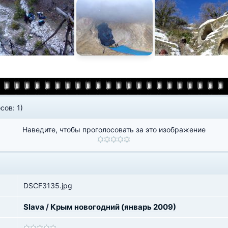
сов: 1)
Наведите, чтобы проголосовать за это изображение
DSCF3135.jpg
Slava
/
Крым новогодний (январь 2009)