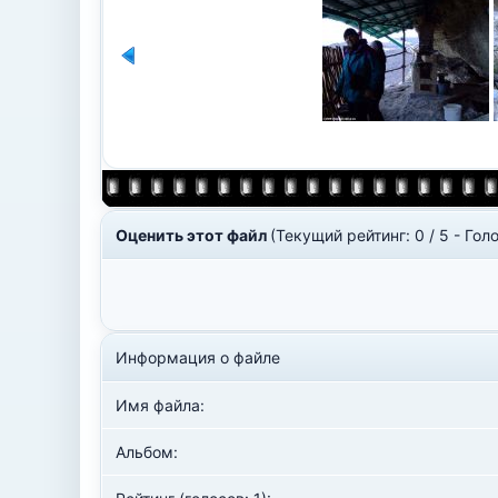
Оценить этот файл
(Текущий рейтинг: 0 / 5 - Голо
Информация о файле
Имя файла:
Альбом: