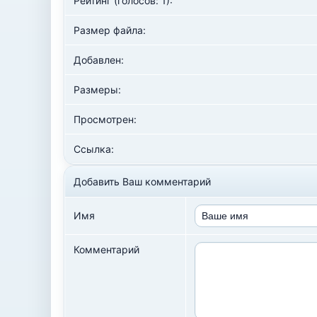
Рейтинг (голосов: 1):
Размер файла:
Добавлен:
Размеры:
Просмотрен:
Ссылка:
Добавить Ваш комментарий
Имя
Комментарий