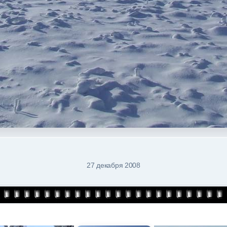
27 декабря 2008