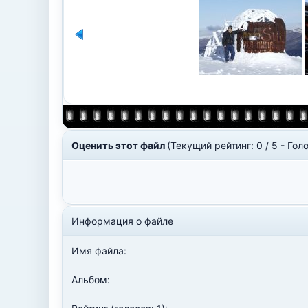
Оценить этот файл
(Текущий рейтинг: 0 / 5 - Голо
Информация о файле
Имя файла:
Альбом: