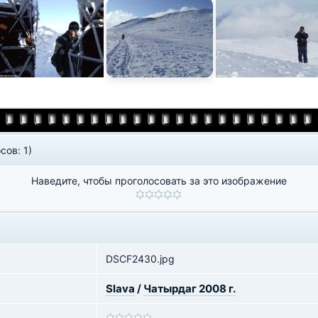
сов: 1)
Наведите, чтобы проголосовать за это изображение
DSCF2430.jpg
Slava
/
Чатырдаг 2008 г.