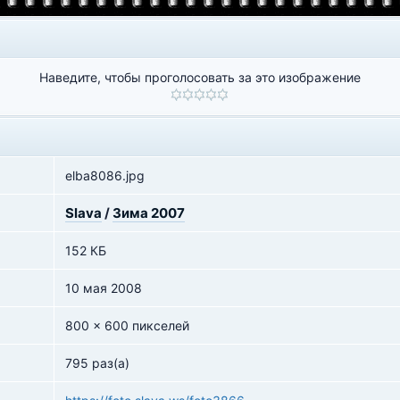
Наведите, чтобы проголосовать за это изображение
elba8086.jpg
Slava
/
Зима 2007
152 КБ
10 мая 2008
800 x 600 пикселей
795 раз(а)