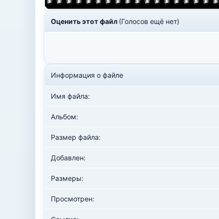
Оценить этот файл
(Голосов ещё нет)
Информация о файле
Имя файла:
Альбом:
Размер файла:
Добавлен:
Размеры:
Просмотрен: