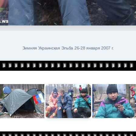
Зимняя Украинская Эльба 26-28 января 2007 г.