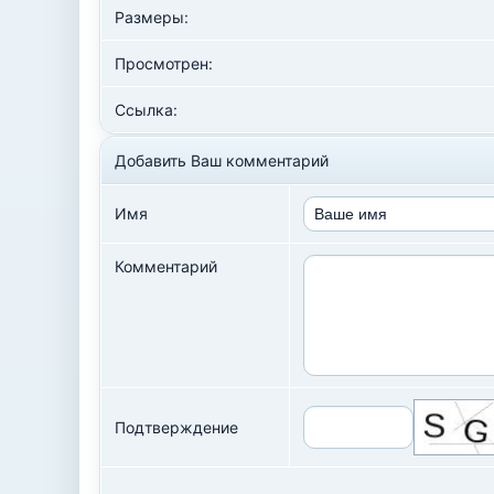
Размеры:
Просмотрен:
Ссылка:
Добавить Ваш комментарий
Имя
Комментарий
Подтверждение