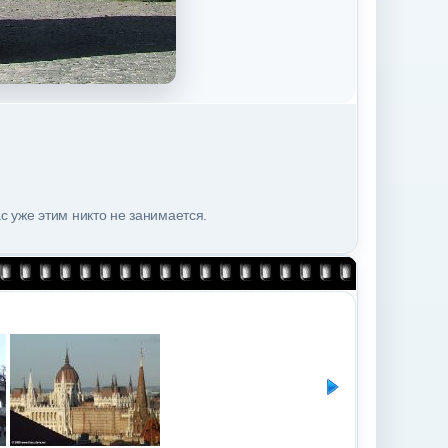
с уже этим никто не занимается.