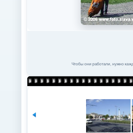
Чтобы они работали, нужно кажд