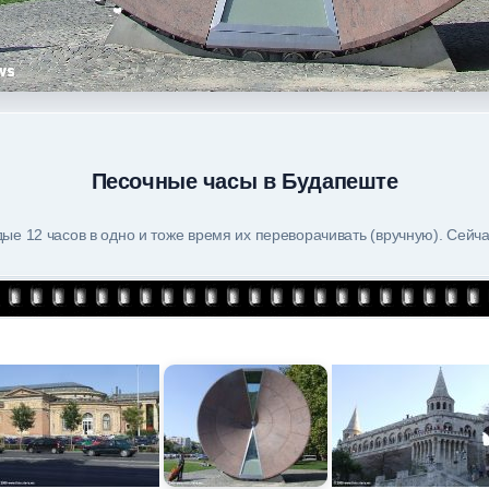
Песочные часы в Будапеште
ые 12 часов в одно и тоже время их переворачивать (вручную). Сейча