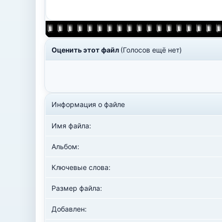
Оценить этот файл
(Голосов ещё нет)
Информация о файле
Имя файла:
Альбом:
Ключевые слова:
Размер файла:
Добавлен: