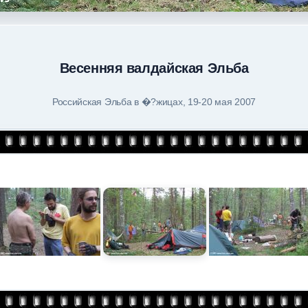
Весенняя валдайская Эльба
Российская Эльба в �?жицах, 19-20 мая 2007