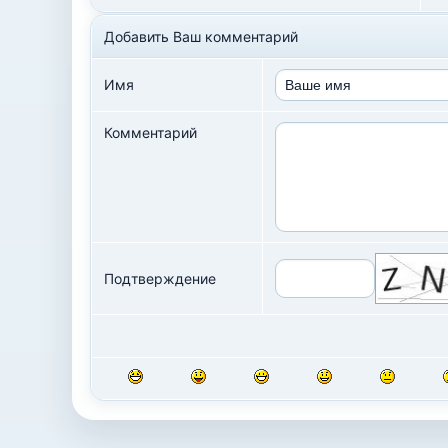
Добавить Ваш комментарий
Имя
Комментарий
Подтверждение