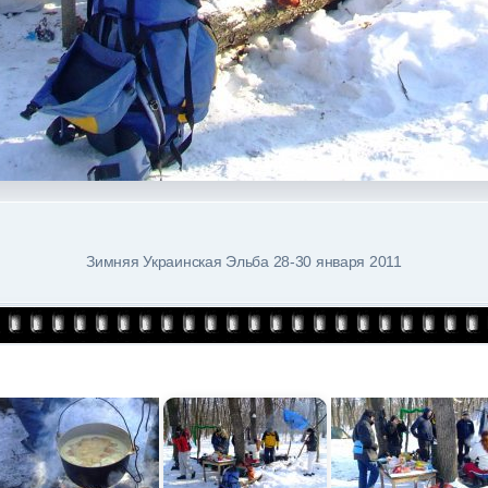
Зимняя Украинская Эльба 28-30 января 2011