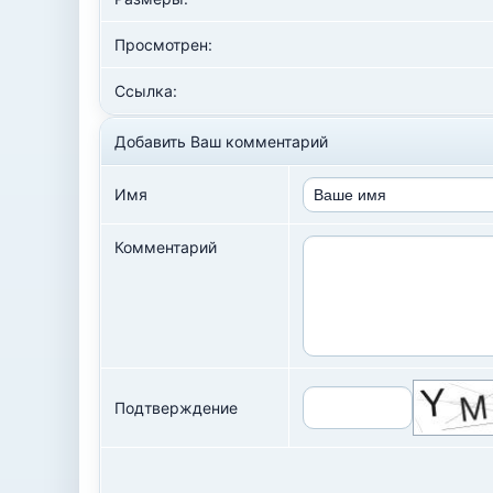
Просмотрен:
Ссылка:
Добавить Ваш комментарий
Имя
Комментарий
Подтверждение