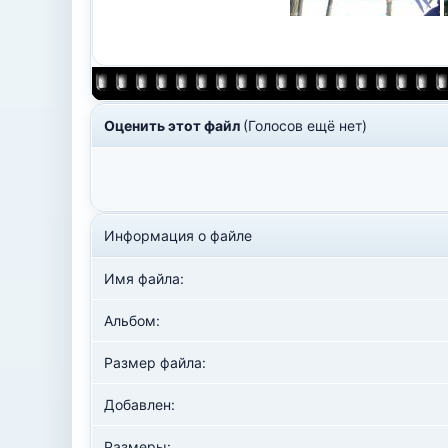
Оценить этот файл
(Голосов ещё нет)
Информация о файле
Имя файла:
Альбом:
Размер файла:
Добавлен:
Размеры: