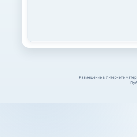
Размещение в Интернете матери
Пуб