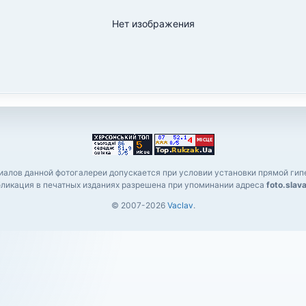
Нет изображения
алов данной фотогалереи допускается при условии установки прямой гипе
ликация в печатных изданиях разрешена при упоминании адреса
foto.slav
© 2007-2026
Vaclav
.