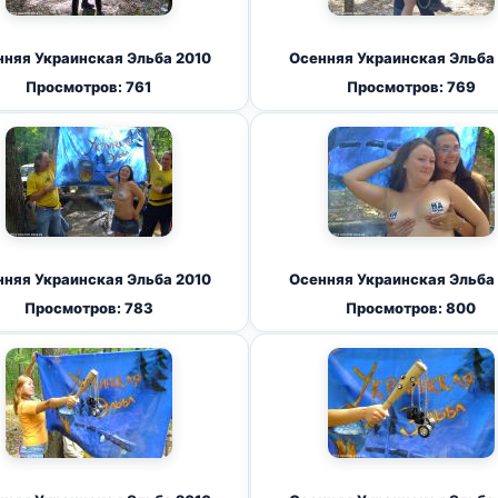
няя Украинская Эльба 2010
Осенняя Украинская Эльба
Просмотров: 761
Просмотров: 769
няя Украинская Эльба 2010
Осенняя Украинская Эльба
Просмотров: 783
Просмотров: 800