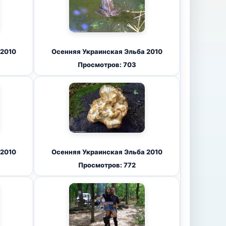
 2010
Осенняя Украинская Эльба 2010
Просмотров: 703
 2010
Осенняя Украинская Эльба 2010
Просмотров: 772