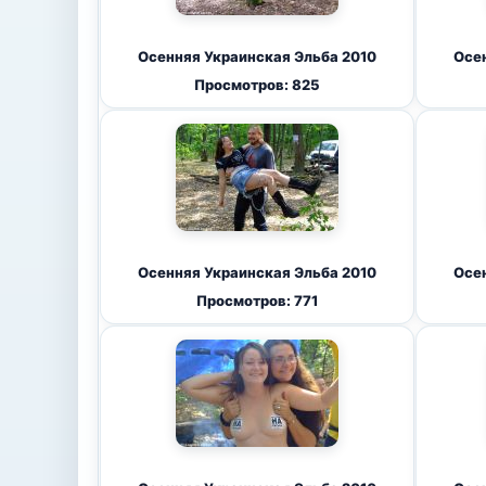
Осенняя Украинская Эльба 2010
Осен
Просмотров: 825
Осенняя Украинская Эльба 2010
Осен
Просмотров: 771