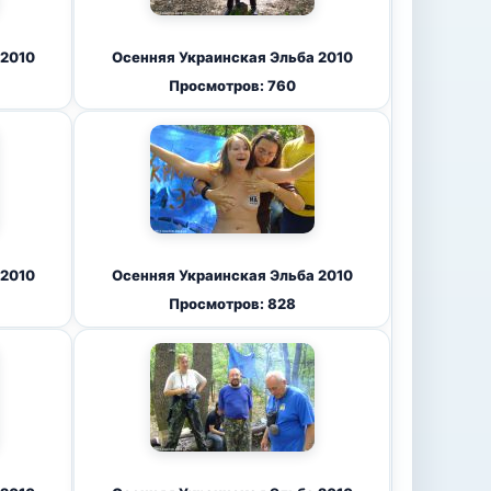
 2010
Осенняя Украинская Эльба 2010
Просмотров: 760
 2010
Осенняя Украинская Эльба 2010
Просмотров: 828