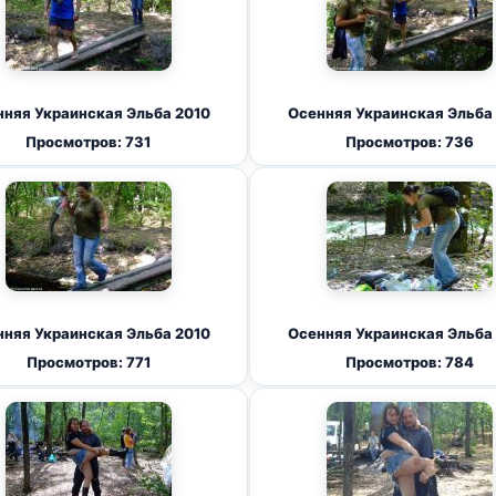
няя Украинская Эльба 2010
Осенняя Украинская Эльба
Просмотров: 731
Просмотров: 736
няя Украинская Эльба 2010
Осенняя Украинская Эльба
Просмотров: 771
Просмотров: 784