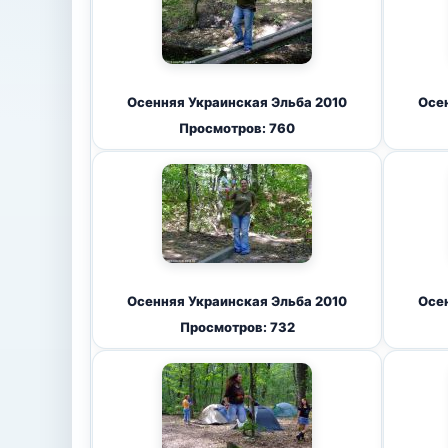
Осенняя Украинская Эльба 2010
Осен
Просмотров: 760
Осенняя Украинская Эльба 2010
Осен
Просмотров: 732