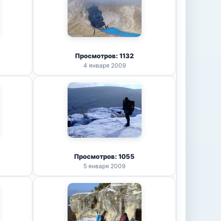
Просмотров: 1132
4 января 2009
Просмотров: 1055
5 января 2009