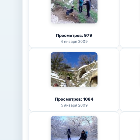
Просмотров: 979
4 января 2009
Просмотров: 1084
5 января 2009