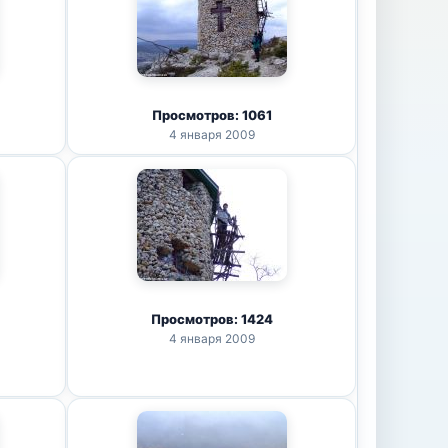
Просмотров: 1061
4 января 2009
Просмотров: 1424
4 января 2009