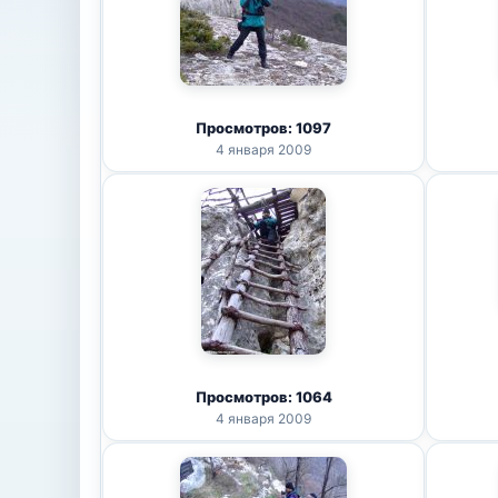
Просмотров: 1097
4 января 2009
Просмотров: 1064
4 января 2009