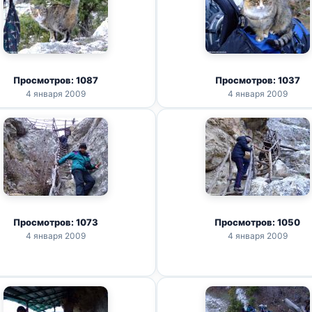
Просмотров: 1087
Просмотров: 1037
4 января 2009
4 января 2009
Просмотров: 1073
Просмотров: 1050
4 января 2009
4 января 2009