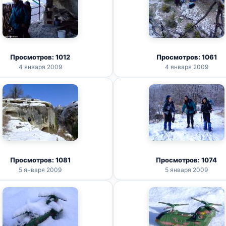
Просмотров: 1012
Просмотров: 1061
4 января 2009
4 января 2009
Просмотров: 1081
Просмотров: 1074
5 января 2009
5 января 2009