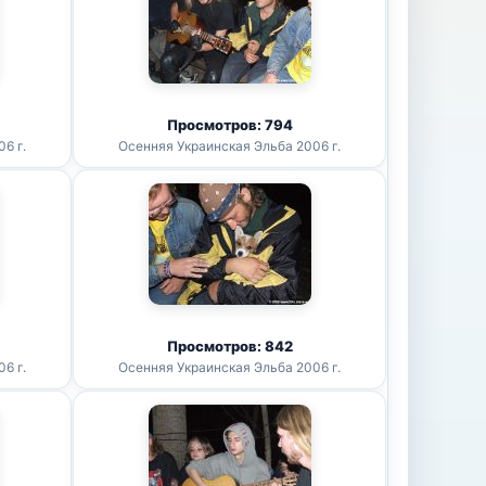
Просмотров: 794
6 г.
Осенняя Украинская Эльба 2006 г.
Просмотров: 842
6 г.
Осенняя Украинская Эльба 2006 г.