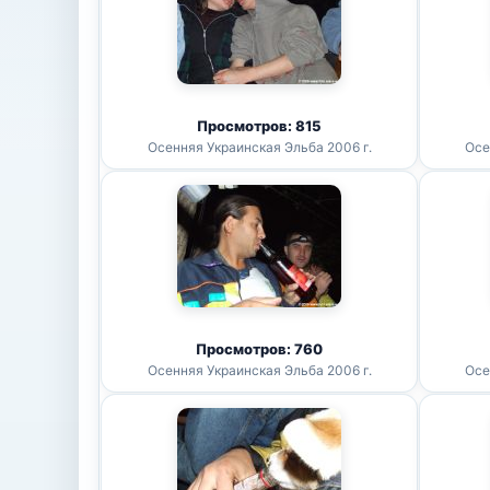
Просмотров: 815
Осенняя Украинская Эльба 2006 г.
Осе
Просмотров: 760
Осенняя Украинская Эльба 2006 г.
Осе