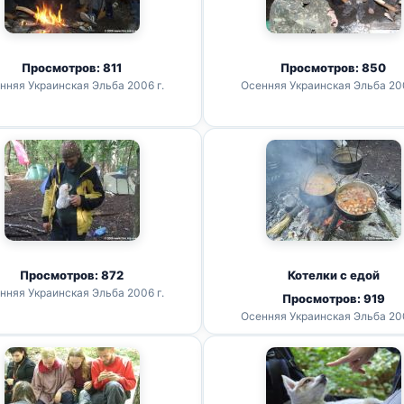
Просмотров: 811
Просмотров: 850
нняя Украинская Эльба 2006 г.
Осенняя Украинская Эльба 200
Просмотров: 872
Котелки с едой
нняя Украинская Эльба 2006 г.
Просмотров: 919
Осенняя Украинская Эльба 200