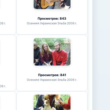
Просмотров: 843
6 г.
Осенняя Украинская Эльба 2006 г.
Просмотров: 841
Осенняя Украинская Эльба 2006 г.
6 г.