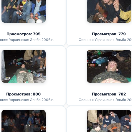
Просмотров: 795
Просмотров: 779
нняя Украинская Эльба 2006 г.
Осенняя Украинская Эльба 200
Просмотров: 800
Просмотров: 782
нняя Украинская Эльба 2006 г.
Осенняя Украинская Эльба 200