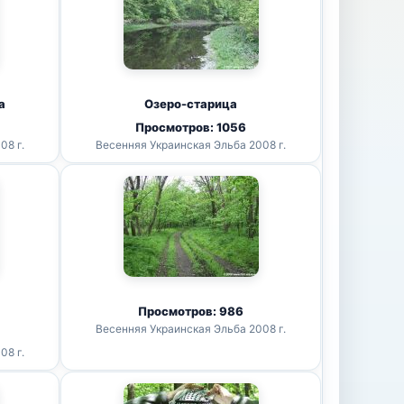
а
Озеро-старица
Просмотров: 1056
08 г.
Весенняя Украинская Эльба 2008 г.
Просмотров: 986
Весенняя Украинская Эльба 2008 г.
08 г.