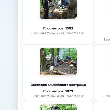
Просмотров: 1382
Весенняя Украинская Эльба 2008 г.
Весе
Закладка эльбийского кострища
Просмотров: 1073
Весенняя Украинская Эльба 2008 г.
Весе