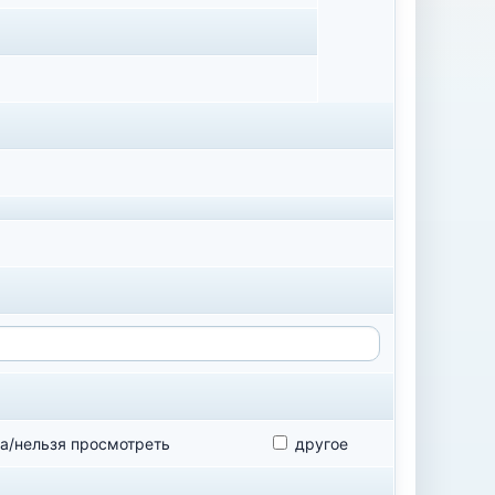
а/нельзя просмотреть
другое