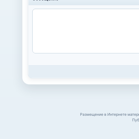
Размещение в Интернете матери
Пуб