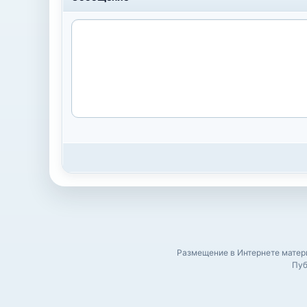
Размещение в Интернете матери
Пуб