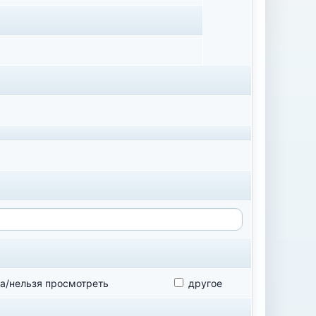
а/нельзя просмотреть
другое