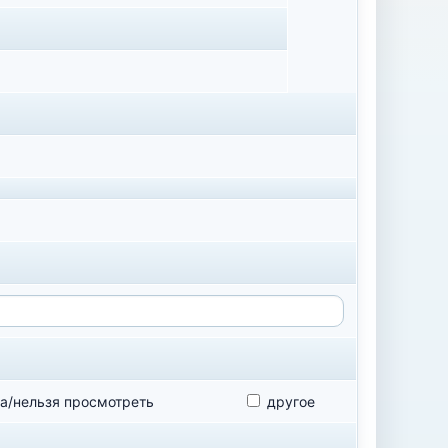
а/нельзя просмотреть
другое