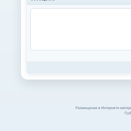
Размещение в Интернете матери
Пуб