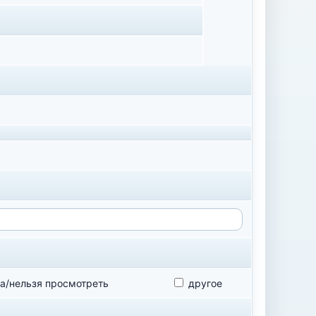
а/нельзя просмотреть
другое