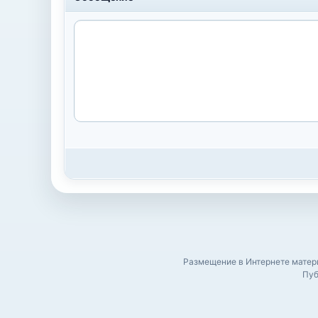
Размещение в Интернете матери
Пуб