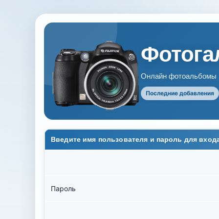
Фотогал
Онлайн фотоальбомы В
Последние добавления
Введите имя пользователя и пароль для вход
Пароль