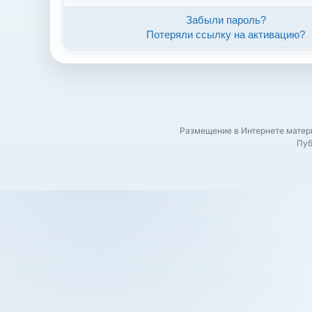
Забыли пароль?
Потеряли ссылку на активацию?
Размещение в Интернете матери
Пуб