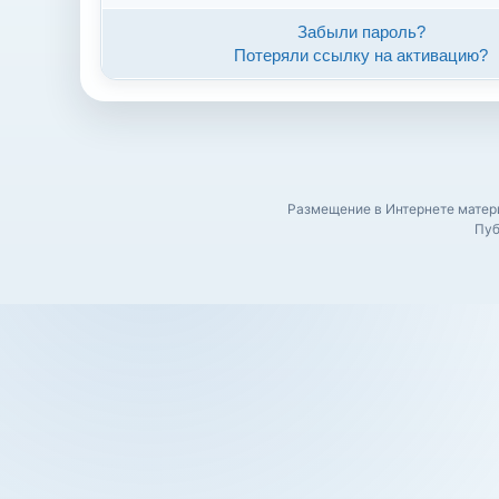
Забыли пароль?
Потеряли ссылку на активацию?
Размещение в Интернете матери
Пуб