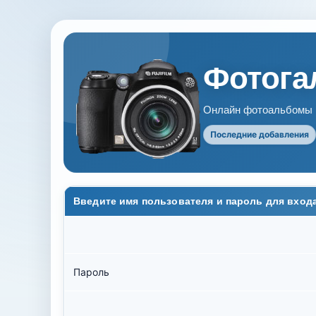
Фотогал
Онлайн фотоальбомы В
Последние добавления
Введите имя пользователя и пароль для вход
Пароль