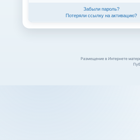
Забыли пароль?
Потеряли ссылку на активацию?
Размещение в Интернете матери
Пуб