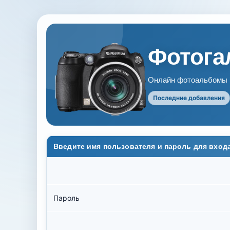
Фотогал
Онлайн фотоальбомы В
Последние добавления
Введите имя пользователя и пароль для вход
Пароль