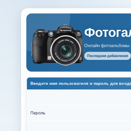
Фотогал
Онлайн фотоальбомы В
Последние добавления
Введите имя пользователя и пароль для вход
Пароль