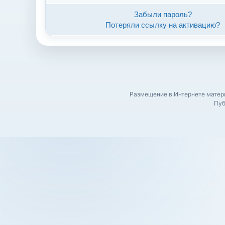
Забыли пароль?
Потеряли ссылку на активацию?
Размещение в Интернете матери
Пуб