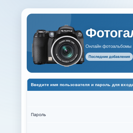
Фотогал
Онлайн фотоальбомы В
Последние добавления
Введите имя пользователя и пароль для вход
Пароль