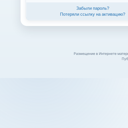
Забыли пароль?
Потеряли ссылку на активацию?
Размещение в Интернете матери
Пуб