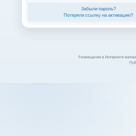
Забыли пароль?
Потеряли ссылку на активацию?
Размещение в Интернете матери
Пуб