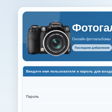
Фотогал
Онлайн фотоальбомы В
Последние добавления
Введите имя пользователя и пароль для вход
Пароль