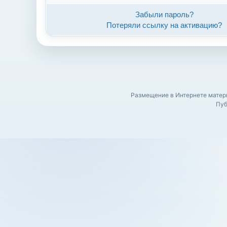
Забыли пароль?
Потеряли ссылку на активацию?
Размещение в Интернете матери
Пуб