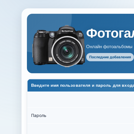
Фотогал
Онлайн фотоальбомы В
Последние добавления
Введите имя пользователя и пароль для вход
Пароль