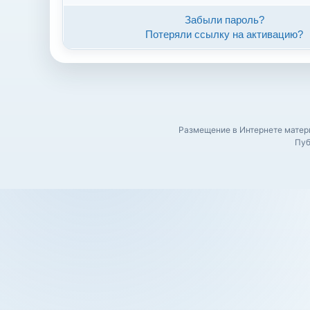
Забыли пароль?
Потеряли ссылку на активацию?
Размещение в Интернете матери
Пуб