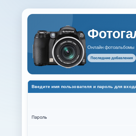
Фотогал
Онлайн фотоальбомы В
Последние добавления
Введите имя пользователя и пароль для вход
Пароль