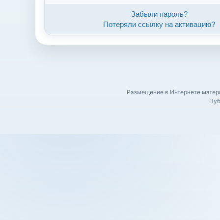
Забыли пароль?
Потеряли ссылку на активацию?
Размещение в Интернете матери
Пуб