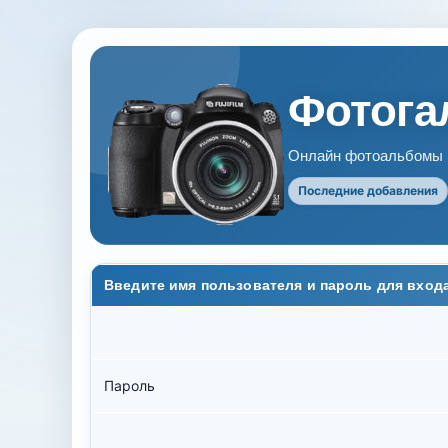
Фотогал
Онлайн фотоальбомы В
Последние добавления
Введите имя пользователя и пароль для вход
Пароль