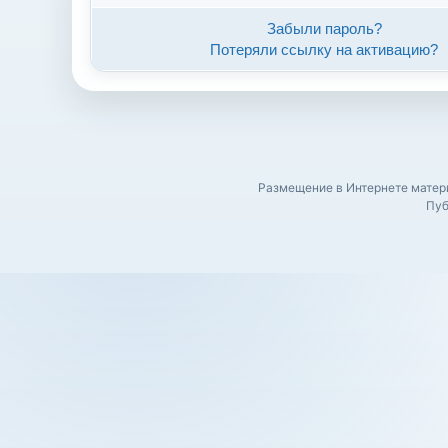
Забыли пароль?
Потеряли ссылку на активацию?
Размещение в Интернете матери
Пуб