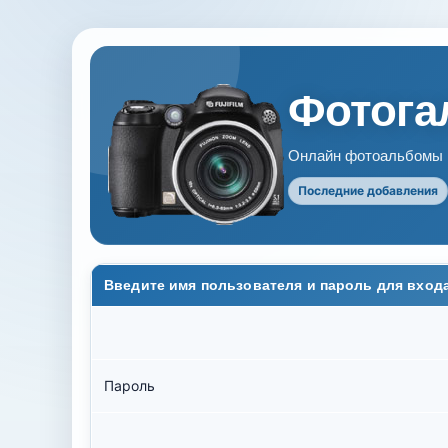
Фотогал
Онлайн фотоальбомы В
Последние добавления
Введите имя пользователя и пароль для вход
Пароль