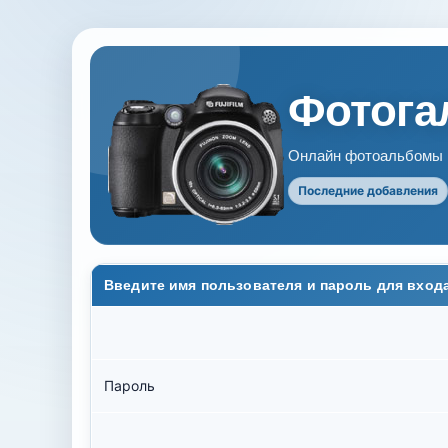
Фотогал
Онлайн фотоальбомы В
Последние добавления
Введите имя пользователя и пароль для вход
Пароль