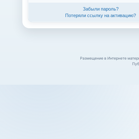
Забыли пароль?
Потеряли ссылку на активацию?
Размещение в Интернете матери
Пуб