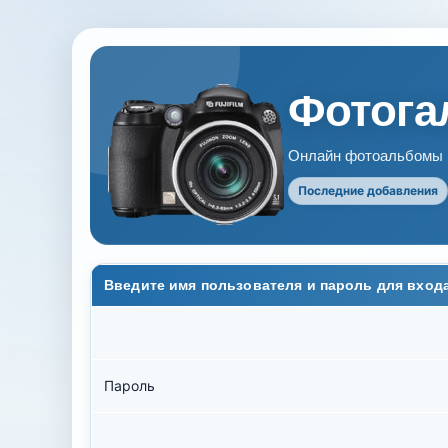
Фотогал
Онлайн фотоальбомы В
Последние добавления
Введите имя пользователя и пароль для вход
Пароль