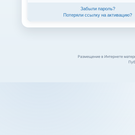
Забыли пароль?
Потеряли ссылку на активацию?
Размещение в Интернете матери
Пуб