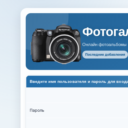
Фотогал
Онлайн фотоальбомы В
Последние добавления
Введите имя пользователя и пароль для вход
Пароль