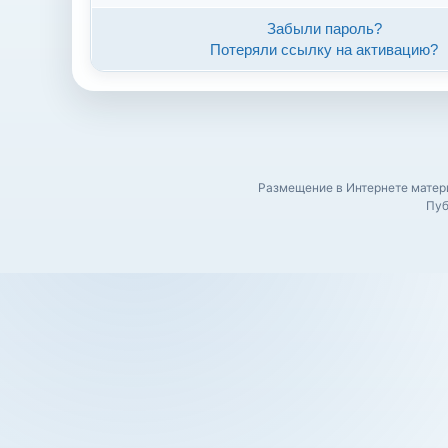
Забыли пароль?
Потеряли ссылку на активацию?
Размещение в Интернете матери
Пуб