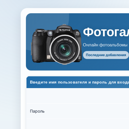
Фотогал
Онлайн фотоальбомы В
Последние добавления
Введите имя пользователя и пароль для вход
Пароль