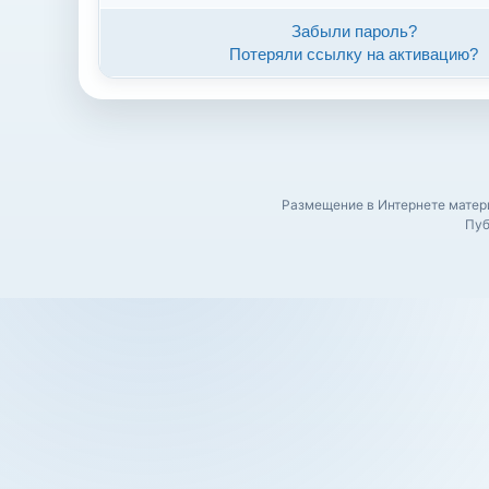
Забыли пароль?
Потеряли ссылку на активацию?
Размещение в Интернете матери
Пуб