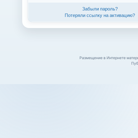
Забыли пароль?
Потеряли ссылку на активацию?
Размещение в Интернете матери
Пуб