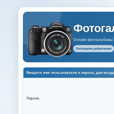
Фотогал
Онлайн фотоальбомы В
Последние добавления
Введите имя пользователя и пароль для вход
Пароль