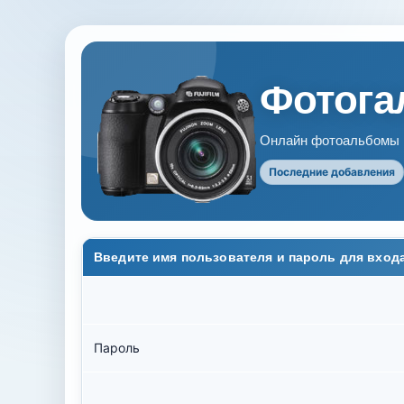
Фотогал
Онлайн фотоальбомы В
Последние добавления
Введите имя пользователя и пароль для вход
Пароль