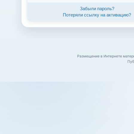
Забыли пароль?
Потеряли ссылку на активацию?
Размещение в Интернете матери
Пуб